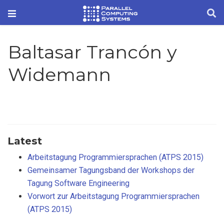
Baltasar Trancón y
Widemann
Latest
Arbeitstagung Programmiersprachen (ATPS 2015)
Gemeinsamer Tagungsband der Workshops der
Tagung Software Engineering
Vorwort zur Arbeitstagung Programmiersprachen
(ATPS 2015)